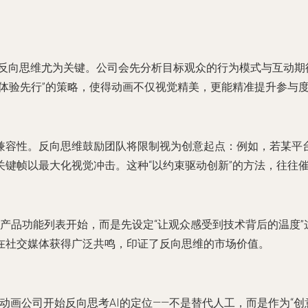
，反向思维尤为关键。公司会先分析目标观众的行为模式与互动期
体验先行”的策略，使得动画不仅视觉精美，更能精准提升参与
兼容性。反向思维鼓励团队将限制视为创意起点：例如，若某平
键帧以最大化视觉冲击。这种“以约束驱动创新”的方法，往往
产品功能列表开始，而是先设定“让观众感受到技术背后的温度
在社交媒体获得广泛共鸣，印证了反向思维的市场价值。
动画公司开始反向思考AI的定位——不是替代人工，而是作为“创