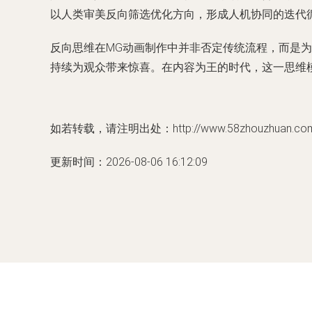
以人类审美反向筛选优化方向，形成人机协同的迭代
反向思维在MG动画制作中并非否定传统流程，而是
持续为观众带来惊喜。在内容为王的时代，这一思维
如若转载，请注明出处：http://www.58zhouzhuan.com/p
更新时间：2026-08-06 16:12:09