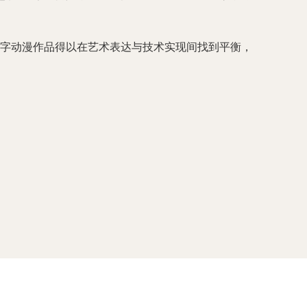
数字动漫作品得以在艺术表达与技术实现间找到平衡，