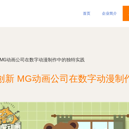
首页
企业简介
 MG动画公司在数字动漫制作中的独特实践
创新 MG动画公司在数字动漫制