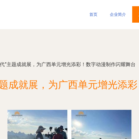
首页
企业简介
时代”主题成就展，为广西单元增光添彩！数字动漫制作闪耀舞台
主题成就展，为广西单元增光添