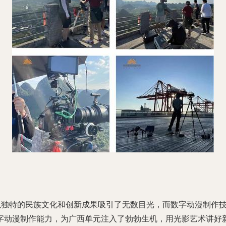
元以独特的民族文化和创新成果吸引了无数目光，而数字动漫制作
动漫制作能力，为广西单元注入了勃勃生机，用光影艺术讲好新时