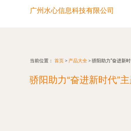
广州水心信息科技有限公司
当前位置：
首页
>
产品大全
>
骄阳助力“奋进新
骄阳助力“奋进新时代”