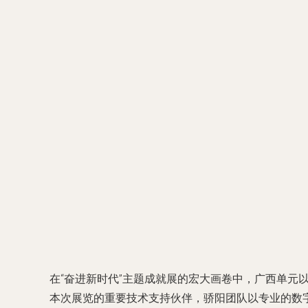
在“奋进新时代”主题成就展的宏大画卷中，广西单
本次展览的重要技术支持伙伴，骄阳团队以专业的数字