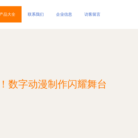
产品大全
联系我们
企业信息
访客留言
彩！数字动漫制作闪耀舞台