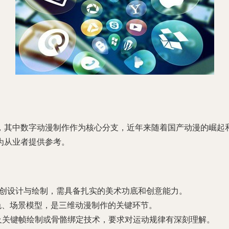
，其中数字动漫制作作为核心分支，近年来随着国产动漫的崛起
为从业者提供参考。
的原创设计与绘制，需具备扎实的美术功底和创意能力。
三维角色、场景模型，是三维动漫制作的关键环节。
，涉及关键帧绘制或骨骼绑定技术，要求对运动规律有深刻理解。