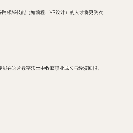
备跨领域技能（如编程、VR设计）的人才将更受欢
便能在这片数字沃土中收获职业成长与经济回报。