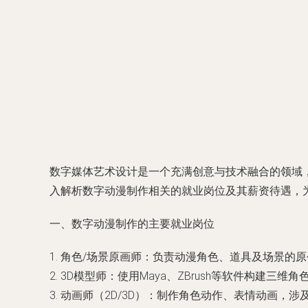
数字媒体艺术设计是一个充满创意与技术融合的领域
入解析数字动漫制作相关的就业岗位及其薪资待遇，
一、数字动漫制作的主要就业岗位
1. 角色/场景原画师：负责动漫角色、道具及场景
2. 3D模型师：使用Maya、ZBrush等软件构建
3. 动画师（2D/3D）：制作角色动作、表情动画