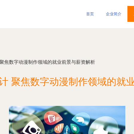
首页
企业简介
 聚焦数字动漫制作领域的就业前景与薪资解析
计 聚焦数字动漫制作领域的就