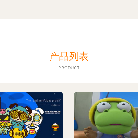
产品列表
PRODUCT