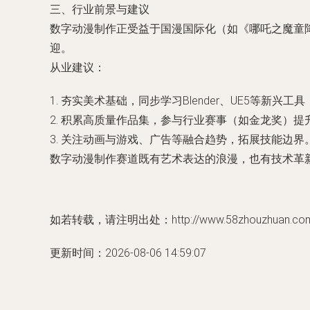
三、行业前景与建议
数字动漫制作正受益于国漫国际化（如《哪吒之魔童降
迎。
从业建议：
1. 夯实美术基础，同步学习Blender、UE5等新兴工具
2. 积累高质量作品集，参与行业赛事（如金龙奖）提
3. 关注动画与游戏、广告等融合趋势，拓展技能边界
数字动漫制作赛道既有艺术表达的浪漫，也有技术革
如若转载，请注明出处：http://www.58zhouzhuan.com/p
更新时间：2026-08-06 14:59:07