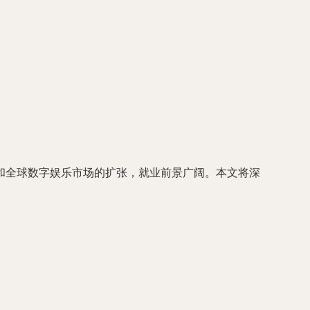
和全球数字娱乐市场的扩张，就业前景广阔。本文将深