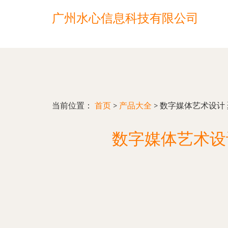
广州水心信息科技有限公司
当前位置：
首页
>
产品大全
>
数字媒体艺术设计
数字媒体艺术设