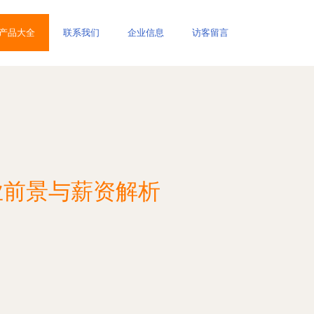
产品大全
联系我们
企业信息
访客留言
业前景与薪资解析