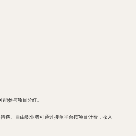
且可能参与项目分红。
厚待遇。自由职业者可通过接单平台按项目计费，收入