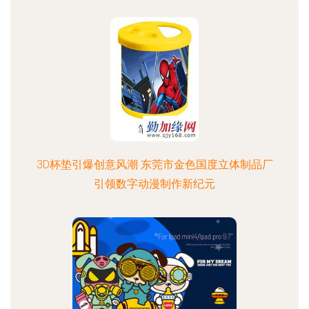
3D杯垫引爆创意风潮 东莞市金色国度立体制品厂
引领数字动漫制作新纪元