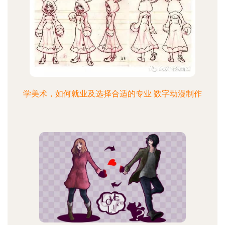
学美术，如何就业及选择合适的专业 数字动漫制作