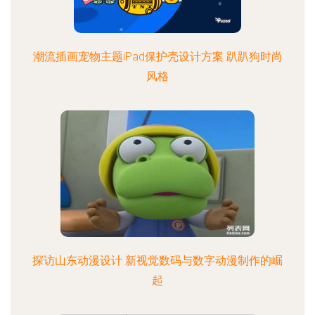
潮流插画宠物主题iPad保护壳设计方案 趴趴狗时尚
风格
探访山东动漫设计 新视觉数码与数字动漫制作的崛
起