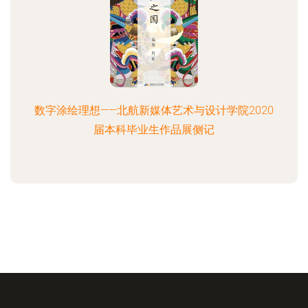
数字涂绘理想——北航新媒体艺术与设计学院2020
届本科毕业生作品展侧记