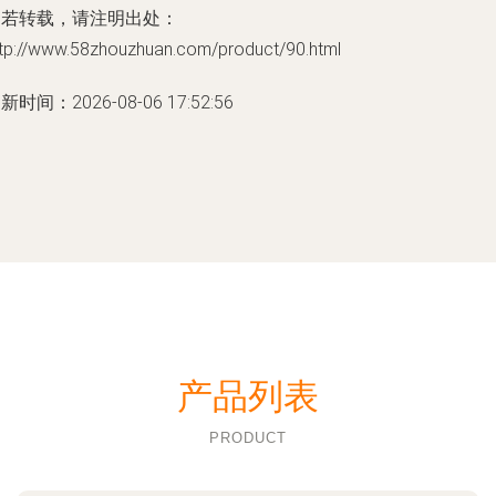
如若转载，请注明出处：
ttp://www.58zhouzhuan.com/product/90.html
新时间：2026-08-06 17:52:56
产品列表
PRODUCT