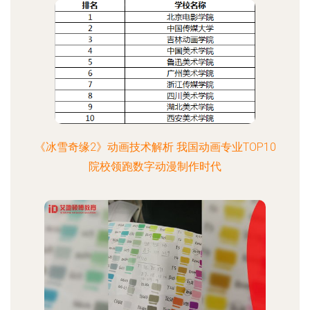
《冰雪奇缘2》动画技术解析 我国动画专业TOP10
院校领跑数字动漫制作时代