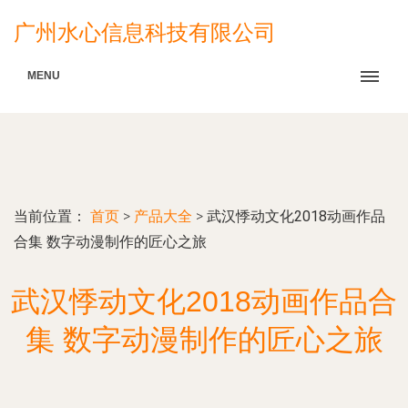
广州水心信息科技有限公司
MENU
当前位置：
首页
>
产品大全
>
武汉悸动文化2018动画作品
合集 数字动漫制作的匠心之旅
武汉悸动文化2018动画作品合
集 数字动漫制作的匠心之旅